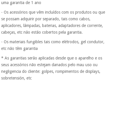
uma garantia de 1 ano
- Os acessórios que vêm incluídos com os produtos ou que
se possam adquirir por separado, tais como cabos,
aplicadores, lâmpadas, baterias, adaptadores de corrente,
cabeças, etc não estão cobertos pela garantia.
- Os materiais fungibles tais como elétrodos, gel condutor,
etc não têm garantia
* As garantias serão aplicadas desde que o aparelho e os
seus acessórios não estejam danados pelo mau uso ou
negligencia do cliente: golpes, rompimentos de displays,
sobretensión, etc