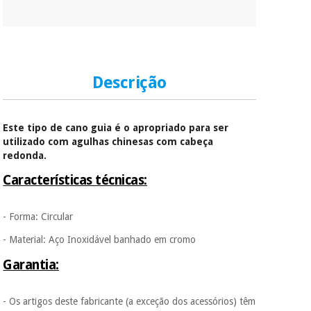
Descrição
Este tipo de cano guia é o apropriado para ser
utilizado com agulhas chinesas com cabeça
redonda.
Características técnicas:
- Forma: Circular
- Material: Aço Inoxidável banhado em cromo
Garantia:
- Os artigos deste fabricante (a exceção dos acessórios) têm