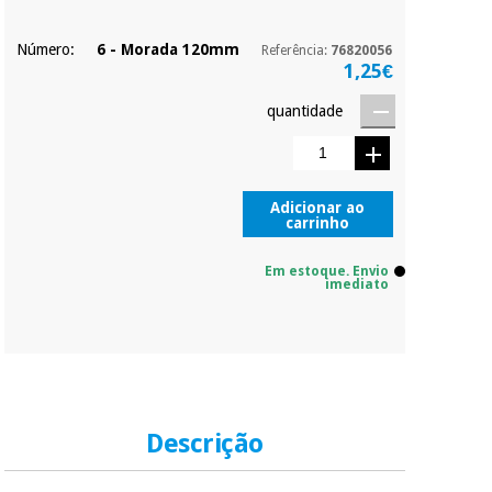
Número:
6 - Morada 120mm
Referência:
76820056
1,25€
quantidade
Adicionar ao
carrinho
Em estoque. Envio
imediato
Descrição