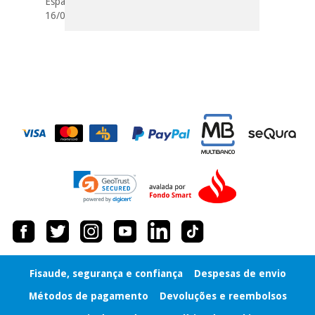
Espanha
16/09/2022
Fisaude, segurança e confiança
Despesas de envio
Métodos de pagamento
Devoluções e reembolsos