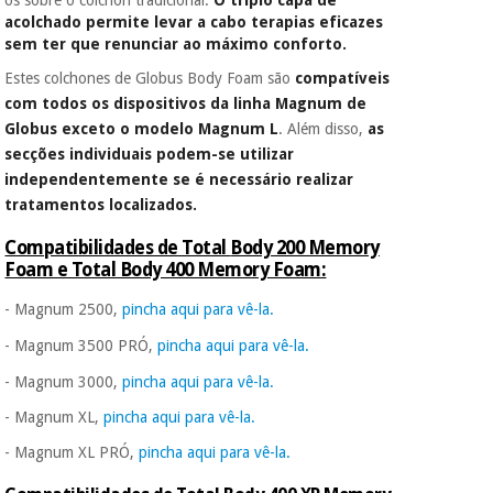
acolchado permite levar a cabo terapias eficazes
sem ter que renunciar ao máximo conforto.
Estes colchones de Globus Body Foam são
compatíveis
com todos os dispositivos da linha Magnum de
Globus exceto o modelo Magnum L
. Além disso,
as
secções individuais podem-se utilizar
independentemente se é necessário realizar
tratamentos localizados.
Compatibilidades de Total
Body 200 Memory
Foam e Total Body 400 Memory Foam
:
- Magnum 2500,
pincha aqui para vê-la.
- Magnum 3500 PRÓ,
pincha aqui para vê-la.
- Magnum 3000,
pincha aqui para vê-la.
- Magnum XL,
pincha aqui para vê-la.
- Magnum XL PRÓ,
pincha aqui para vê-la.