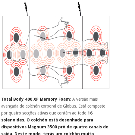
Total Body 400 XP Memory Foam
: A versão mais
avançada do colchón corporal de Globus. Está composto
por quatro secções ativas que contêm ao todo
16
solenoides. O colchón está desenhado para
dispositivos Magnum 3500 pró de quatro canais de
saída. Deste modo, terás um colchón muito