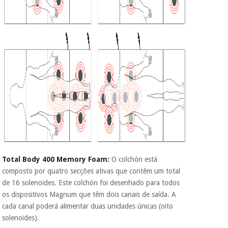
Total Body 400 Memory Foam:
O colchón está
composto por quatro secções ativas que contêm um total
de 16 solenoides. Este colchón foi desenhado para todos
os dispositivos Magnum que têm dois canais de saída. A
cada canal poderá alimentar duas unidades únicas (oito
solenoides).