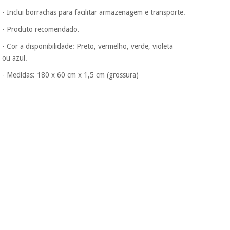
- Inclui borrachas para facilitar armazenagem e transporte.
- Produto recomendado.
- Cor a disponibilidade: Preto, vermelho, verde, violeta
ou azul.
- Medidas: 180 x 60 cm x 1,5 cm (grossura)