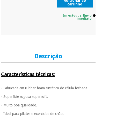
Adicionar ao
carrinho
Em estoque. Envio
imediato
Descrição
Características técnicas:
- Fabricada em rubber foam sintético de célula fechada.
- Superfície rugosa supersoft.
- Muito boa qualidade.
- Ideal para pilates e exercícios de chão.