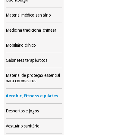
Material médico sanitário
Medicina tradicional chinesa
Mobiliário clínico
Gabinetes terapêuticos
Material de proteção essencial
para coronavirus
Aerobic, fitness e pilates
Desportos e jogos
Vestuário sanitário