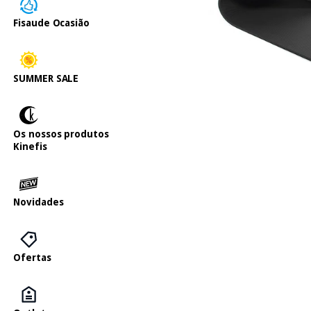
Fisaude Ocasião
SUMMER SALE
Os nossos produtos
Kinefis
Novidades
Ofertas