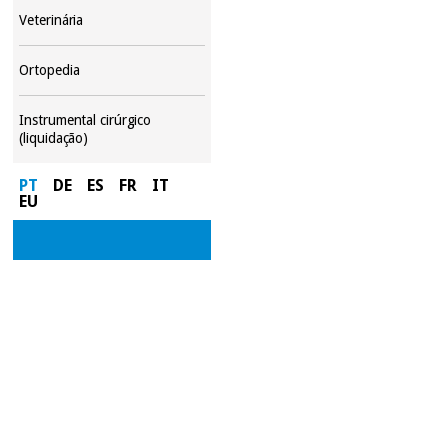
Veterinária
Ortopedia
Instrumental cirúrgico
(liquidação)
PT
DE
ES
FR
IT
EU