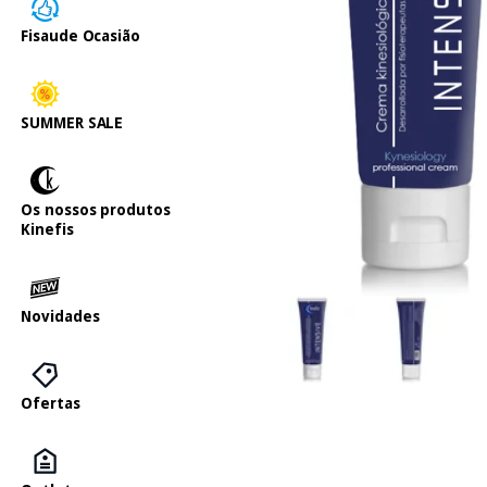
Fisaude Ocasião
SUMMER SALE
Os nossos produtos
Kinefis
Novidades
Ofertas