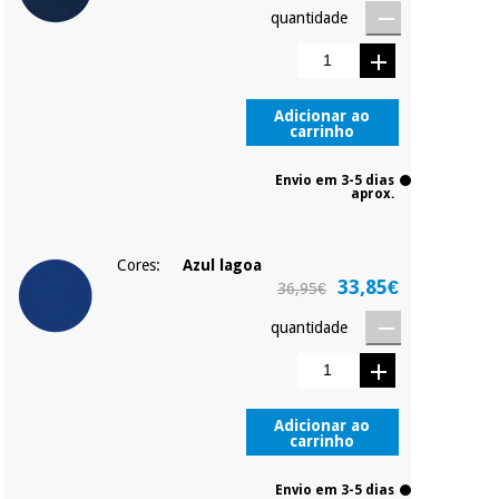
quantidade
Adicionar ao
carrinho
Envio em 3-5 dias
aprox.
Cores:
Azul lagoa
33,85€
36,95€
quantidade
Adicionar ao
carrinho
Envio em 3-5 dias