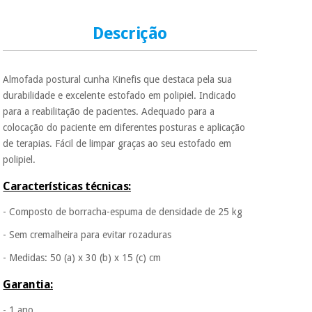
Descrição
Almofada postural cunha Kinefis que destaca pela sua
durabilidade e excelente estofado em polipiel. Indicado
para a reabilitação de pacientes. Adequado para a
colocação do paciente em diferentes posturas e aplicação
de terapias. Fácil de limpar graças ao seu estofado em
polipiel.
Características técnicas:
- Composto de borracha-espuma de densidade de 25 kg
- Sem cremalheira para evitar rozaduras
- Medidas: 50 (a) x 30 (b) x 15 (c) cm
Garantia:
- 1 ano