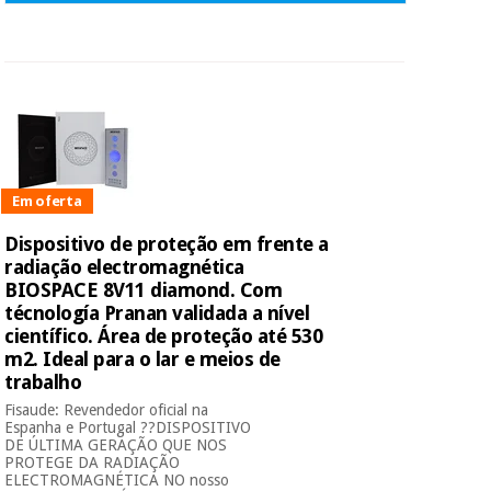
Em oferta
Dispositivo de proteção em frente a
radiação electromagnética
BIOSPACE 8V11 diamond. Com
técnología Pranan validada a nível
científico. Área de proteção até 530
m2. Ideal para o lar e meios de
trabalho
Fisaude: Revendedor oficial na
Espanha e Portugal ??DISPOSITIVO
DE ÚLTIMA GERAÇÃO QUE NOS
PROTEGE DA RADIAÇÃO
ELECTROMAGNÉTICA NO nosso