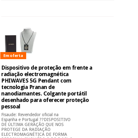
Em oferta
Dispositivo de proteção em frente a
radiação electromagnética
PHIWAVES 5G Pendant com
tecnologia Pranan de
nanodiamantes. Colgante portátil
desenhado para oferecer proteção
pessoal
Fisaude: Revendedor oficial na
Espanha e Portugal ??DISPOSITIVO
DE ÚLTIMA GERAÇÃO QUE NOS
PROTEGE DA RADIAÇÃO
ELECTROMAGNÉTICA DE FORMA