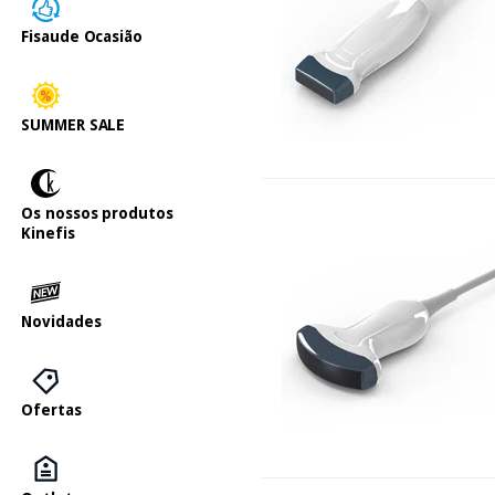
Fisaude Ocasião
SUMMER SALE
Os nossos produtos
Kinefis
Novidades
Ofertas