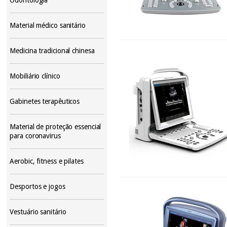
Material médico sanitário
Medicina tradicional chinesa
Mobiliário clínico
Gabinetes terapêuticos
Material de proteção essencial
para coronavirus
Aerobic, fitness e pilates
Desportos e jogos
Vestuário sanitário