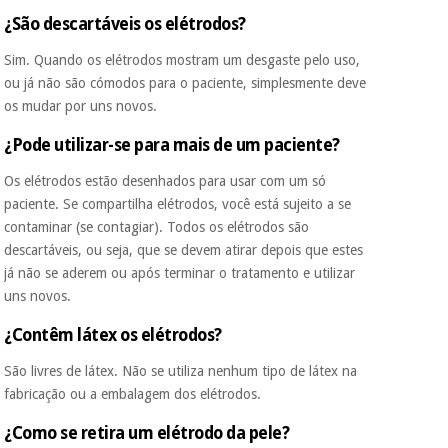
¿São descartáveis os elétrodos?
Sim. Quando os elétrodos mostram um desgaste pelo uso,
ou já não são cómodos para o paciente, simplesmente deve
os mudar por uns novos.
¿Pode utilizar-se para mais de um paciente?
Os elétrodos estão desenhados para usar com um só
paciente. Se compartilha elétrodos, você está sujeito a se
contaminar (se contagiar). Todos os elétrodos são
descartáveis, ou seja, que se devem atirar depois que estes
já não se aderem ou após terminar o tratamento e utilizar
uns novos.
¿Contêm látex os elétrodos?
São livres de látex. Não se utiliza nenhum tipo de látex na
fabricação ou a embalagem dos elétrodos.
¿Como se retira um elétrodo da pele?