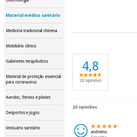
Material médico sanitário
Medicina tradicional chinesa
Mobiliário clínico
Gabinetes terapêuticos
4,8
Material de proteção essencial
20 opiniões
para coronavirus
Aerobic, fitness e pilates
20 opiniões
Desportos e jogos
Vestuário sanitário
anônimo