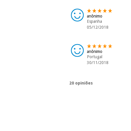
anônimo
Espanha
05/12/2018
anônimo
Portugal
30/11/2018
20 opiniões