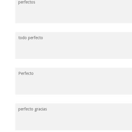
perfectos
todo perfecto
Perfecto
perfecto gracias