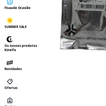
Fisaude Ocasião
SUMMER SALE
Os nossos produtos
Kinefis
Novidades
Ofertas