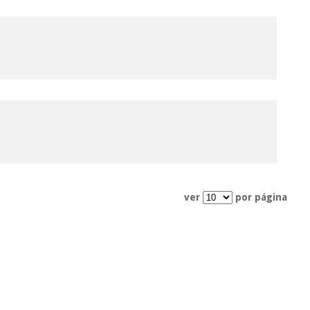
ver
por página