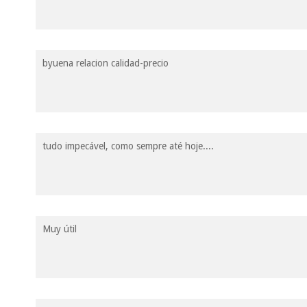
byuena relacion calidad-precio
tudo impecável, como sempre até hoje....
Muy útil