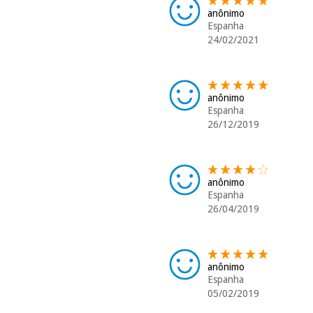
anônimo
Espanha
24/02/2021
anônimo
Espanha
26/12/2019
anônimo
Espanha
26/04/2019
anônimo
Espanha
05/02/2019