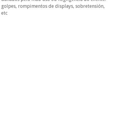
golpes, rompimentos de displays, sobretensión,
etc