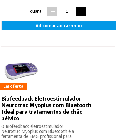
quant.
Adicionar ao carrinho
Em oferta
Biofeedback Eletroestimulador
Neurotrac Myoplus com Bluetooth:
Ideal para tratamentos de chão
pélvico
O Biofeedback eletroestimulador
Neurotrac Myoplus com Bluetooth é a
ferramenta de EMG profissional para