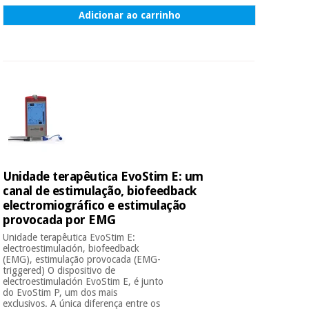
Adicionar ao carrinho
Unidade terapêutica EvoStim E: um
canal de estimulação, biofeedback
electromiográfico e estimulação
provocada por EMG
Unidade terapêutica EvoStim E:
electroestimulación, biofeedback
(EMG), estimulação provocada (EMG-
triggered) O dispositivo de
electroestimulación EvoStim E, é junto
do EvoStim P, um dos mais
exclusivos. A única diferença entre os