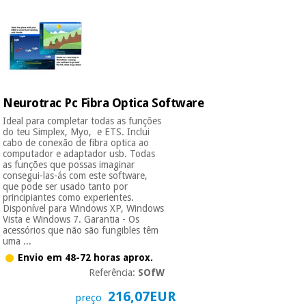
Neurotrac Pc Fibra Optica Software
Ideal para completar todas as funções
do teu Simplex, Myo, e ETS. Inclui
cabo de conexão de fibra optica ao
computador e adaptador usb. Todas
as funções que possas imaginar
consegui-las-ás com este software,
que pode ser usado tanto por
principiantes como experientes.
Disponível para Windows XP, Windows
Vista e Windows 7. Garantia - Os
acessórios que não são fungibles têm
uma ...
Envio em 48-72 horas aprox.
Referência:
SOfW
216,07EUR
preço