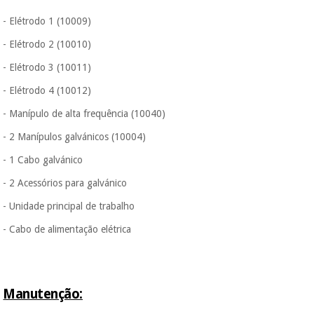
- Elétrodo 1 (10009)
- Elétrodo 2 (10010)
- Elétrodo 3 (10011)
- Elétrodo 4 (10012)
- Manípulo de alta frequência (10040)
- 2 Manípulos galvánicos (10004)
- 1 Cabo galvánico
- 2 Acessórios para galvánico
- Unidade principal de trabalho
- Cabo de alimentação elétrica
Manutenção: