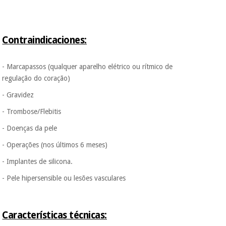
Contraindicaciones:
- Marcapassos (qualquer aparelho elétrico ou rítmico de
regulação do coração)
- Gravidez
- Trombose/Flebitis
- Doenças da pele
- Operações (nos últimos 6 meses)
- Implantes de silicona.
- Pele hipersensible ou lesões vasculares
Características técnicas: