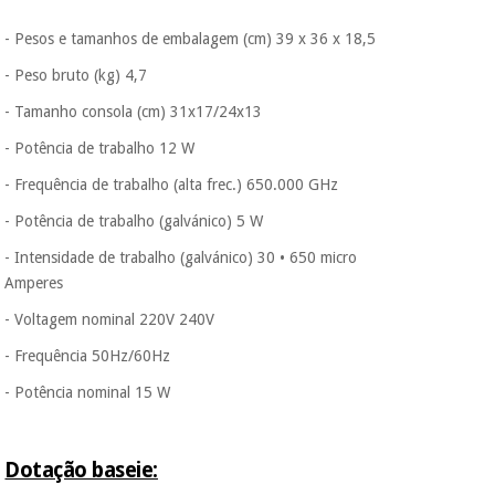
- Pesos e tamanhos de embalagem (cm) 39 x 36 x 18,5
- Peso bruto (kg) 4,7
- Tamanho consola (cm) 31x17/24x13
- Potência de trabalho 12 W
- Frequência de trabalho (alta frec.) 650.000 GHz
- Potência de trabalho (galvánico) 5 W
- Intensidade de trabalho (galvánico) 30 • 650 micro
Amperes
- Voltagem nominal 220V 240V
- Frequência 50Hz/60Hz
- Potência nominal 15 W
Dotação baseie: