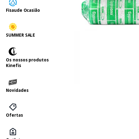
Fisaude Ocasião
SUMMER SALE
Os nossos produtos
Kinefis
Novidades
Ofertas