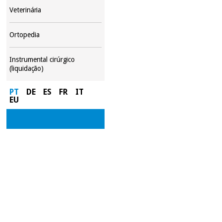
Veterinária
Ortopedia
Instrumental cirúrgico
(liquidação)
PT
DE
ES
FR
IT
EU