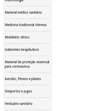
Material médico sanitário
Medicina tradicional chinesa
Mobiliário clínico
Gabinetes terapêuticos
Material de proteção essencial
para coronavirus
Aerobic, fitness e pilates
Desportos e jogos
Vestuário sanitário