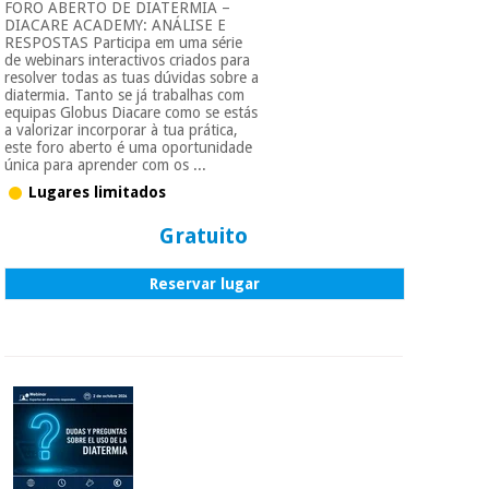
FORO ABERTO DE DIATERMIA –
DIACARE ACADEMY: ANÁLISE E
RESPOSTAS Participa em uma série
de webinars interactivos criados para
resolver todas as tuas dúvidas sobre a
diatermia. Tanto se já trabalhas com
equipas Globus Diacare como se estás
a valorizar incorporar à tua prática,
este foro aberto é uma oportunidade
única para aprender com os ...
Lugares limitados
Gratuito
Reservar lugar