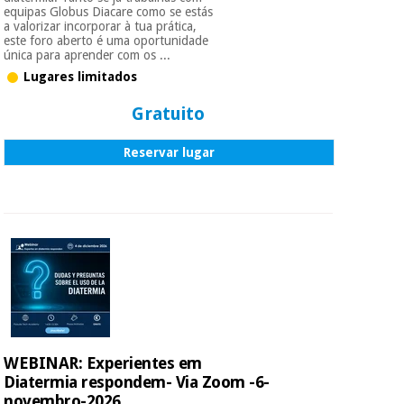
equipas Globus Diacare como se estás
a valorizar incorporar à tua prática,
este foro aberto é uma oportunidade
única para aprender com os ...
Lugares limitados
Gratuito
Reservar lugar
WEBINAR: Experientes em
Diatermia respondem- Via Zoom -6-
novembro-2026