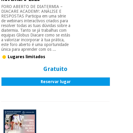
FORO ABERTO DE DIATERMIA –
DIACARE ACADEMY: ANÁLISE E
RESPOSTAS Participa em uma série
de webinars interactivos criados para
resolver todas as tuas dúvidas sobre a
diatermia. Tanto se já trabalhas com
equipas Globus Diacare como se estás
a valorizar incorporar à tua prática,
este foro aberto é uma oportunidade
única para aprender com os ...
Lugares limitados
Gratuito
Reservar lugar