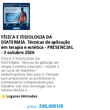
FÍSICA E FISIOLOGIA DA
DIATERMIA. Técnicas de aplicação
em terapia e estética - PRESENCIAL
- 3 outubro 2026
FÍSICA E FISIOLOGIA DA
DIATERMIA. Técnicas de aplicação em
terapia e estética Descrição: • Assiste a
um curso de Diatermia /
Radiofrequência feito para ti. Pensado
para proporcionar ao profissional os
conhecimentos indispensáveis para
trabalhar com esta tecnologia com a
máxima eficácia e ...
Lugares limitados
200,00EUR
preço