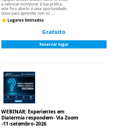
a valorizar incorporar à tua prática,
este foro aberto é uma oportunidade
única para aprender com os ...
Lugares limitados
Gratuito
Reservar lugar
WEBINAR: Experientes em
Diatermia respondem- Via Zoom
-11-setembro-2026