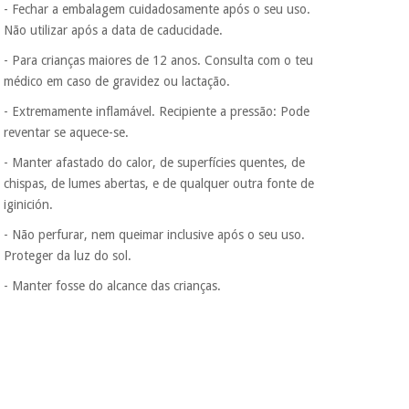
- Fechar a embalagem cuidadosamente após o seu uso.
Não utilizar após a data de caducidade.
- Para crianças maiores de 12 anos. Consulta com o teu
médico em caso de gravidez ou lactação.
- Extremamente inflamável. Recipiente a pressão: Pode
reventar se aquece-se.
- Manter afastado do calor, de superfícies quentes, de
chispas, de lumes abertas, e de qualquer outra fonte de
iginición.
- Não perfurar, nem queimar inclusive após o seu uso.
Proteger da luz do sol.
- Manter fosse do alcance das crianças.