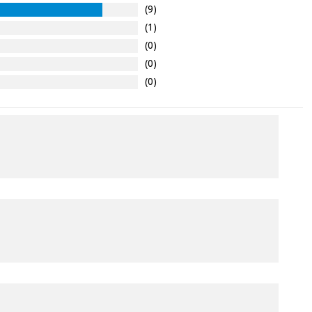
(9)
(1)
(0)
(0)
(0)