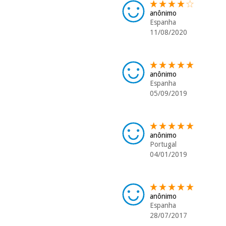
anônimo
Espanha
11/08/2020
anônimo
Espanha
05/09/2019
anônimo
Portugal
04/01/2019
anônimo
Espanha
28/07/2017