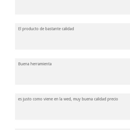
El producto de bastante calidad
Buena herramienta
es justo como viene en la wed, muy buena calidad precio