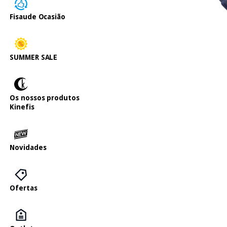
Fisaude Ocasião
SUMMER SALE
Os nossos produtos
Kinefis
Novidades
Ofertas