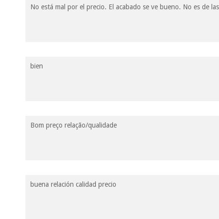
No está mal por el precio. El acabado se ve bueno. No es de las
bien
Bom preço relação/qualidade
buena relación calidad precio