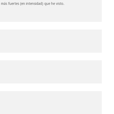
 más fuertes (en intensidad) que he visto.