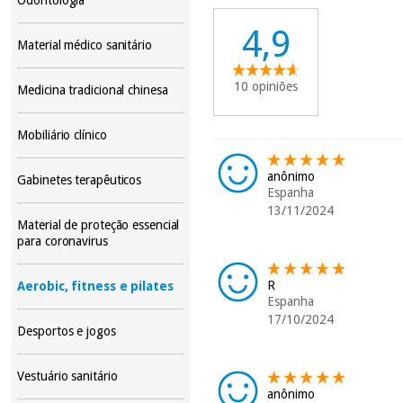
4,9
Material médico sanitário
10 opiniões
Medicina tradicional chinesa
Mobiliário clínico
anônimo
Gabinetes terapêuticos
Espanha
13/11/2024
Material de proteção essencial
para coronavirus
R
Aerobic, fitness e pilates
Espanha
17/10/2024
Desportos e jogos
Vestuário sanitário
anônimo