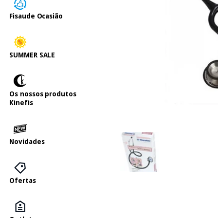
Fisaude Ocasião
SUMMER SALE
Os nossos produtos
Kinefis
Novidades
Ofertas