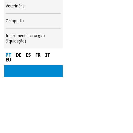
Veterinária
Ortopedia
Instrumental cirúrgico
(liquidação)
PT
DE
ES
FR
IT
EU