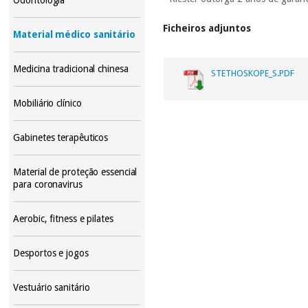
Ficheiros adjuntos
Material médico sanitário
Medicina tradicional chinesa
STETHOSKOPE_S.PDF
Mobiliário clínico
Gabinetes terapêuticos
Material de proteção essencial
para coronavirus
Aerobic, fitness e pilates
Desportos e jogos
Vestuário sanitário