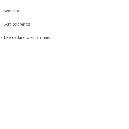
- Sem álcool
- Sem colorantes
- Não declarado em animais