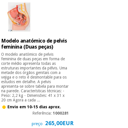
Modelo anatómico de pelvis
feminina (Duas peças)
O modelo anatómico de pelvis
feminina de duas peças em forma de
corte médio apresenta todas as
estruturas importantes da pélvis. Uma
metade dos órgãos genitais com a
vejiga e o reto é desmontable para os
estudos em detalhe. A pelvis
apresenta-se sobre tabela para montar
na parede. Características técnicas: -
Peso: 2,2 kg - Dimensões: 41 x 31 x
20 cm Agora a cada ...
Envio em 10-15 dias aprox.
Referência:
1000281
265,00EUR
preço