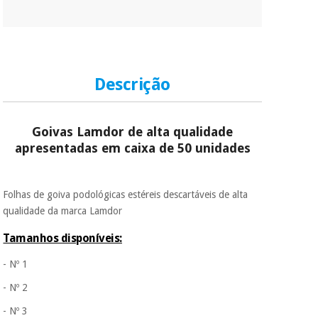
Descrição
Goivas Lamdor de alta qualidade
apresentadas em caixa de 50 unidades
Folhas de goiva podológicas estéreis descartáveis de alta
qualidade da marca Lamdor
Tamanhos disponíveis:
- Nº 1
- Nº 2
- Nº 3