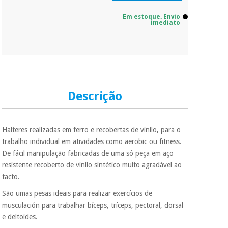
Em estoque. Envio
imediato
Descrição
Halteres realizadas em ferro e recobertas de vinilo, para o
trabalho individual em atividades como aerobic ou fitness.
De fácil manipulação fabricadas de uma só peça em aço
resistente recoberto de vinilo sintético muito agradável ao
tacto.
São umas pesas ideais para realizar exercícios de
musculación para trabalhar bíceps, tríceps, pectoral, dorsal
e deltoides.