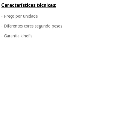
Características técnicas:
- Preço por unidade
- Diferentes cores segundo pesos
- Garantia kinefis