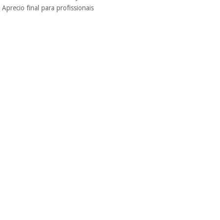
Aprecio final para profissionais