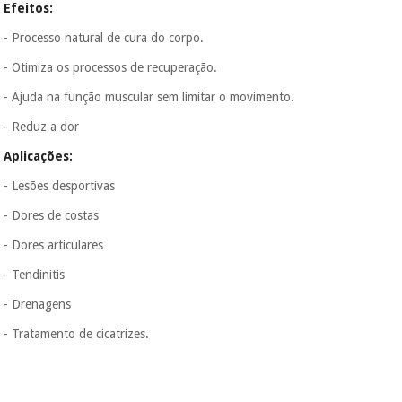
Efeitos:
- Processo natural de cura do corpo.
- Otimiza os processos de recuperação.
- Ajuda na função muscular sem limitar o movimento.
- Reduz a dor
Aplicações:
- Lesões desportivas
- Dores de costas
- Dores articulares
- Tendinitis
- Drenagens
- Tratamento de cicatrizes.