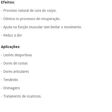
Efeitos:
- Processo natural de cura do corpo.
- Otimiza os processos de recuperação.
- Ajuda na função muscular sem limitar o movimento.
- Reduz a dor
Aplicações:
- Lesões desportivas
- Dores de costas
- Dores articulares
- Tendinitis
- Drenagens
- Tratamento de cicatrizes.