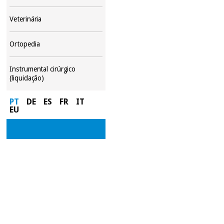
Veterinária
Ortopedia
Instrumental cirúrgico
(liquidação)
PT
DE
ES
FR
IT
EU