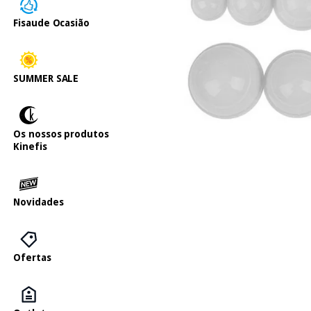
Fisaude Ocasião
SUMMER SALE
Os nossos produtos
Kinefis
Novidades
Ofertas