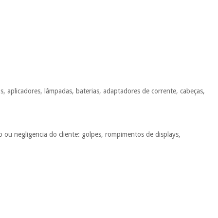
, aplicadores, lâmpadas, baterias, adaptadores de corrente, cabeças,
 ou negligencia do cliente: golpes, rompimentos de displays,