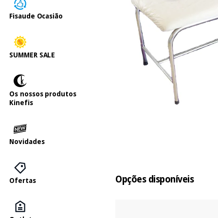
Fisaude Ocasião
SUMMER SALE
Os nossos produtos
Kinefis
Novidades
Opções disponíveis
Ofertas