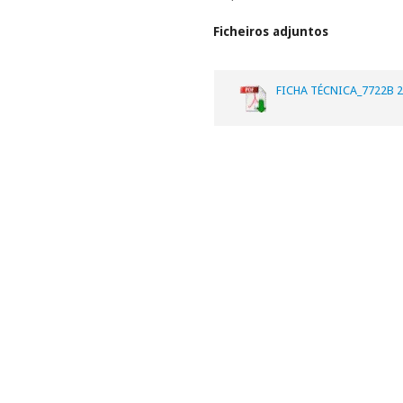
Ficheiros adjuntos
FICHA TÉCNICA_7722B 