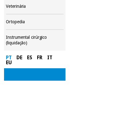
Veterinária
Ortopedia
Instrumental cirúrgico
(liquidação)
PT
DE
ES
FR
IT
EU