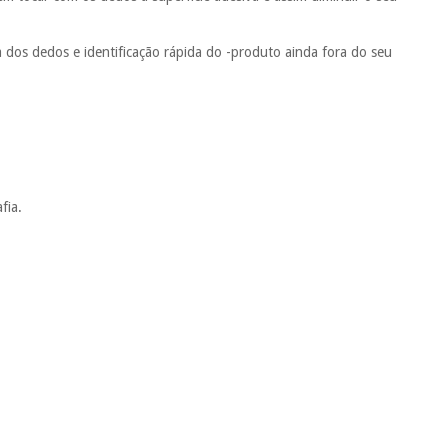
 dos dedos e identificação rápida do -produto ainda fora do seu
fia.