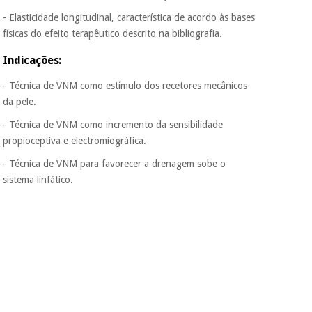
- Elasticidade longitudinal, característica de acordo às bases
físicas do efeito terapêutico descrito na bibliografia.
Indicações:
- Técnica de VNM como estímulo dos recetores mecânicos
da pele.
- Técnica de VNM como incremento da sensibilidade
propioceptiva e electromiográfica.
- Técnica de VNM para favorecer a drenagem sobe o
sistema linfático.