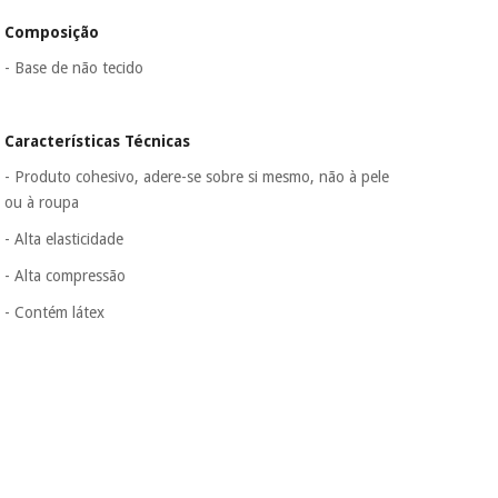
Composição
- Base de não tecido
Características Técnicas
- Produto cohesivo, adere-se sobre si mesmo, não à pele
ou à roupa
- Alta elasticidade
- Alta compressão
- Contém látex