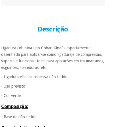
Descrição
Ligadura cohesiva tipo Coban Kinefis especialmente
desenhada para aplicar-se como ligaduraje de compressão,
suporte e funcional. Ideal para aplicações em traumatismos,
esguinces, torceduras, etc
- Ligadura elástica cohesiva não tecido
- Uso previsto
- Cor verde
Composição:
- Base de não tecido