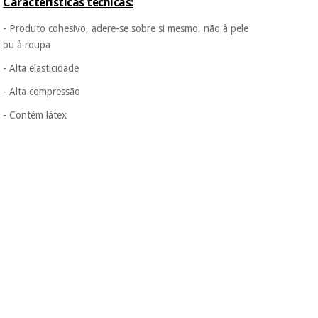
Características técnicas:
- Produto cohesivo, adere-se sobre si mesmo, não à pele
ou à roupa
- Alta elasticidade
- Alta compressão
- Contém látex