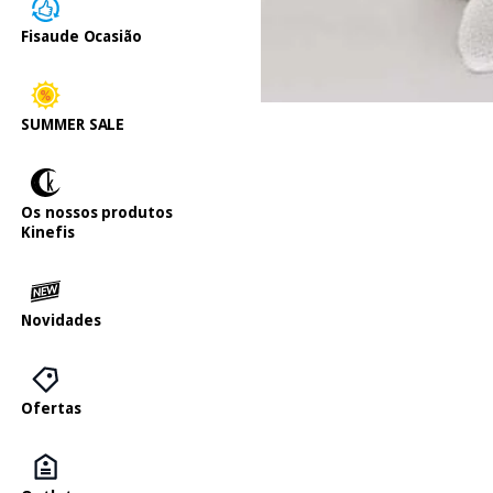
Fisaude Ocasião
SUMMER SALE
Os nossos produtos
Kinefis
Novidades
Ofertas