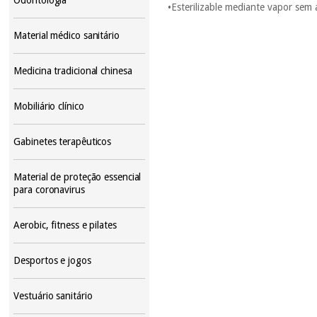
•Esterilizable mediante vapor sem
Material médico sanitário
Medicina tradicional chinesa
Mobiliário clínico
Gabinetes terapêuticos
Material de proteção essencial
para coronavirus
Aerobic, fitness e pilates
Desportos e jogos
Vestuário sanitário