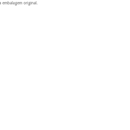
 a embalagem original.