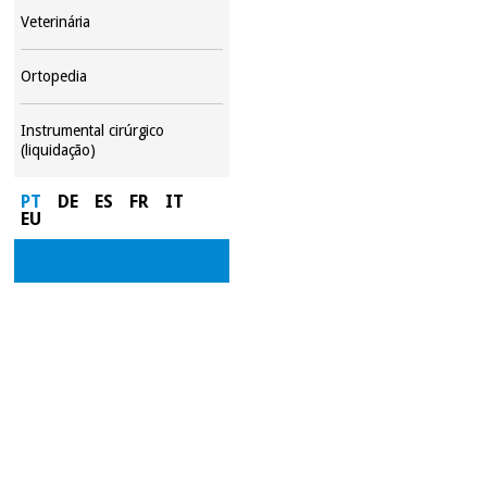
Veterinária
Ortopedia
Instrumental cirúrgico
(liquidação)
PT
DE
ES
FR
IT
EU