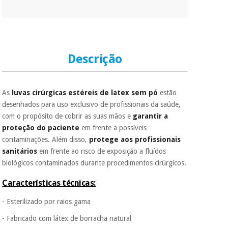
Descrição
As
luvas cirúrgicas estéreis de latex sem pó
estão
desenhados para uso exclusivo de profissionais da saúde,
com o propósito de cobrir as suas mãos e
garantir a
proteção do paciente
em frente a possíveis
contaminações. Além disso,
protege aos profissionais
sanitários
em frente ao risco de exposição a fluídos
biológicos contaminados durante procedimentos cirúrgicos.
Características técnicas:
- Esterilizado por raios gama
- Fabricado com látex de borracha natural