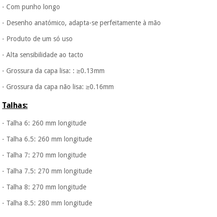
- Com punho longo
- Desenho anatómico, adapta-se perfeitamente à mão
- Produto de um só uso
- Alta sensibilidade ao tacto
- Grossura da capa lisa: : ≥0.13mm
- Grossura da capa não lisa: ≥0.16mm
Talhas:
- Talha 6: 260 mm longitude
- Talha 6.5: 260 mm longitude
- Talha 7: 270 mm longitude
- Talha 7.5: 270 mm longitude
- Talha 8: 270 mm longitude
- Talha 8.5: 280 mm longitude