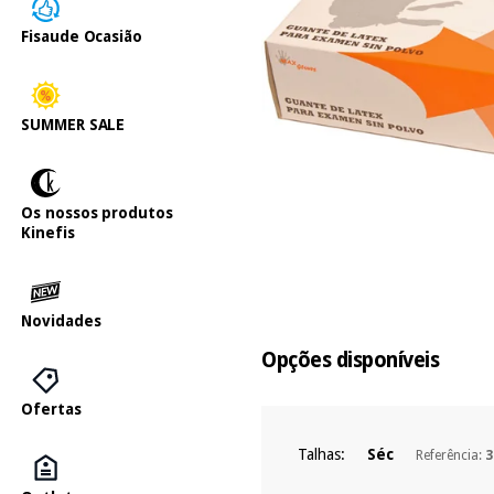
Fisaude Ocasião
SUMMER SALE
Os nossos produtos
Kinefis
Novidades
Opções disponíveis
Ofertas
Talhas:
Séc
Referência:
3