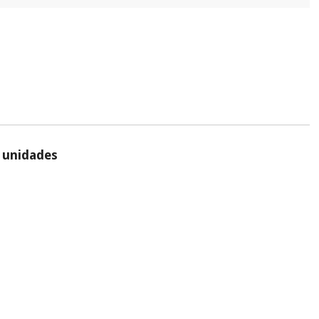
 unidades