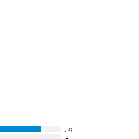
(13)
(2)