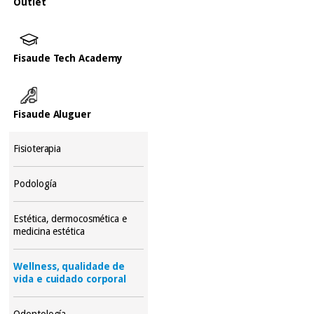
Outlet
Fisaude Tech Academy
Fisaude Aluguer
Fisioterapia
Podología
Estética, dermocosmética e
medicina estética
Wellness, qualidade de
vida e cuidado corporal
Odontología