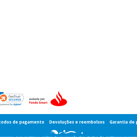
odos de pagamento
Devoluções e reembolsos
Garantia de