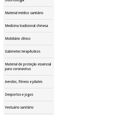
Material médico sanitário
Medicina tradicional chinesa
Mobiliário clínico
Gabinetes terapêuticos
Material de proteção essencial
para coronavirus
Aerobic, fitness e pilates
Desportos e jogos
Vestuário sanitário