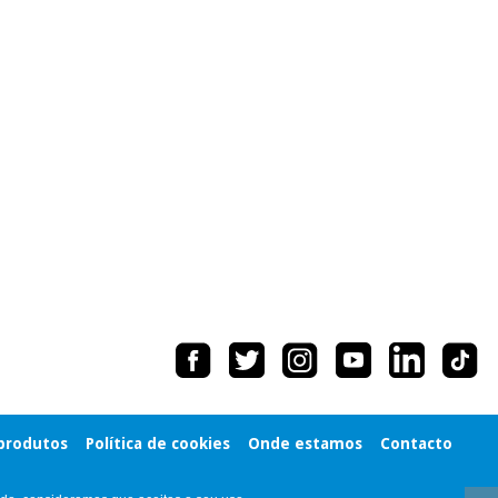
 produtos
Política de cookies
Onde estamos
Contacto