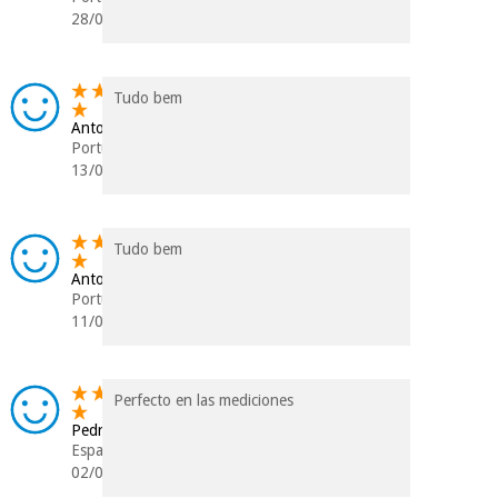
28/08/2025
Tudo bem
Antonio
Portugal
13/07/2025
Tudo bem
Antonio
Portugal
11/07/2025
Perfecto en las mediciones
Pedro
Espanha
02/05/2025