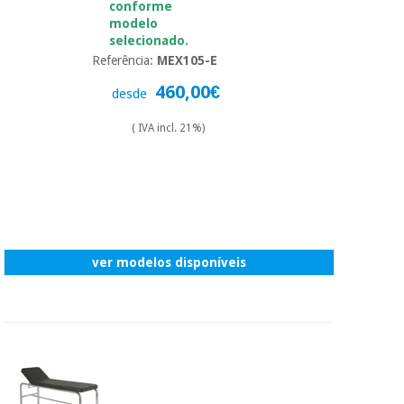
conforme
modelo
selecionado.
Referência:
MEX105-E
460,00€
desde
( IVA incl. 21%)
ver modelos disponíveis