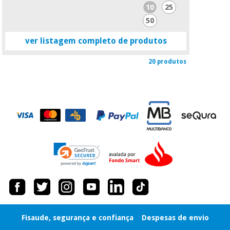
10
25
50
ver listagem completo de produtos
20 produtos
Fisaude, segurança e confiança
Despesas de envio