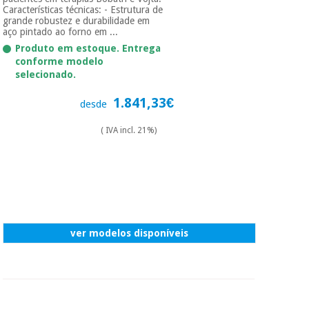
Características técnicas: - Estrutura de
grande robustez e durabilidade em
aço pintado ao forno em ...
Produto em estoque. Entrega
conforme modelo
selecionado.
1.841,33€
desde
( IVA incl. 21%)
ver modelos disponíveis