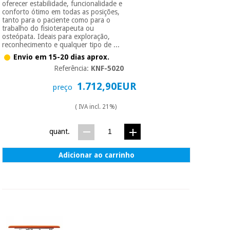
oferecer estabilidade, funcionalidade e
conforto ótimo em todas as posições,
tanto para o paciente como para o
trabalho do fisioterapeuta ou
osteópata. Ideais para exploração,
reconhecimento e qualquer tipo de ...
Envio em 15-20 dias aprox.
Referência:
KNF-5020
1.712,90EUR
preço
( IVA incl. 21%)
quant.
Adicionar ao carrinho