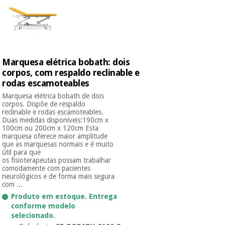
Marquesa elétrica bobath: dois
corpos, com respaldo reclinable e
rodas escamoteables
Marquesa elétrica bobath de dois
corpos. Dispõe de respaldo
reclinable e rodas escamoteables.
Duas medidas disponíveis:190cm x
100cm ou 200cm x 120cm Esta
marquesa oferece maior amplitude
que as marquesas normais e é muito
útil para que
os fisioterapeutas possam trabalhar
comodamente com pacientes
neurológicos e de forma mais segura
com ...
Produto em estoque. Entrega
conforme modelo
selecionado.