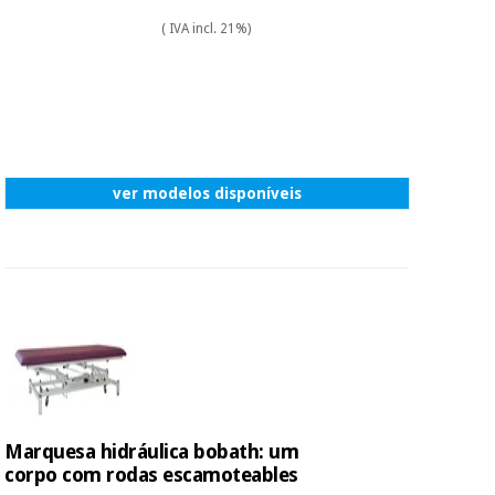
( IVA incl. 21%)
ver modelos disponíveis
Marquesa hidráulica bobath: um
corpo com rodas escamoteables