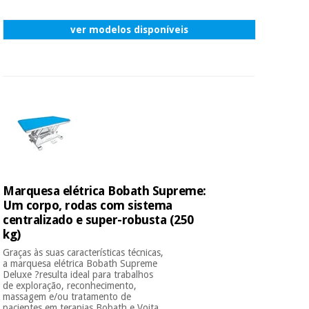
ver modelos disponíveis
Marquesa elétrica Bobath Supreme:
Um corpo, rodas com sistema
centralizado e super-robusta (250
kg)
Graças às suas características técnicas,
a marquesa elétrica Bobath Supreme
Deluxe ?resulta ideal para trabalhos
de exploração, reconhecimento,
massagem e/ou tratamento de
pacientes em terapias Bobath e Vojta.