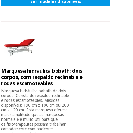
ver modelos disponíveis
Marquesa hidráulica bobath: dois
corpos, com respaldo reclinable e
rodas escamoteables
Marquesa hidráulica bobath de dois
corpos. Consta de respaldo reclinable
e rodas escamoteables. Medidas
disponíveis: 190 cm x 100 cm ou 200
cm x 120 cm. Esta marquesa oferece
maior amplitude que as marquesas
normais e é muito útil para que
os fisioterapeutas possam trabalhar
comodamente com pacientes