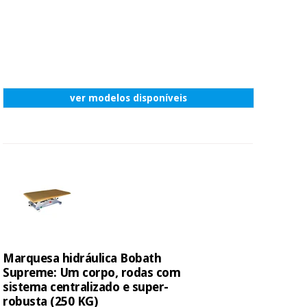
ver modelos disponíveis
Marquesa hidráulica Bobath
Supreme: Um corpo, rodas com
sistema centralizado e super-
robusta (250 KG)