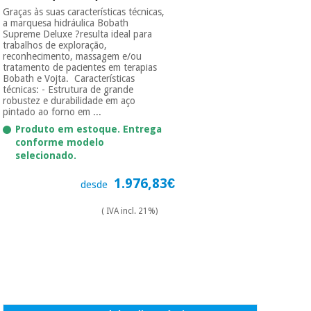
Graças às suas características técnicas,
a marquesa hidráulica Bobath
Supreme Deluxe ?resulta ideal para
trabalhos de exploração,
reconhecimento, massagem e/ou
tratamento de pacientes em terapias
Bobath e Vojta. Características
técnicas: - Estrutura de grande
robustez e durabilidade em aço
pintado ao forno em ...
Produto em estoque. Entrega
conforme modelo
selecionado.
1.976,83€
desde
( IVA incl. 21%)