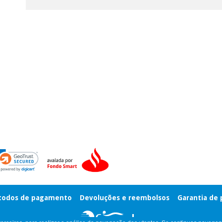
odos de pagamento
Devoluções e reembolsos
Garantia de