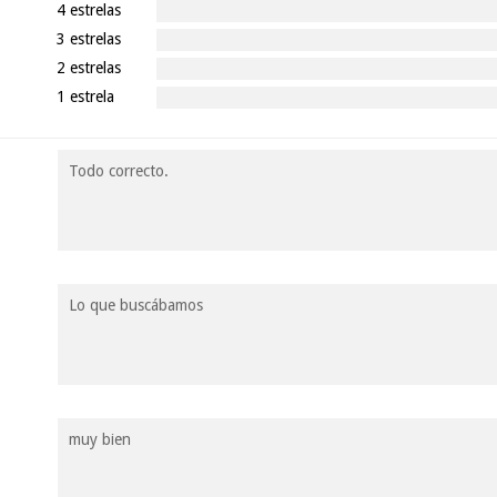
4 estrelas
3 estrelas
2 estrelas
1 estrela
Todo correcto.
Lo que buscábamos
muy bien