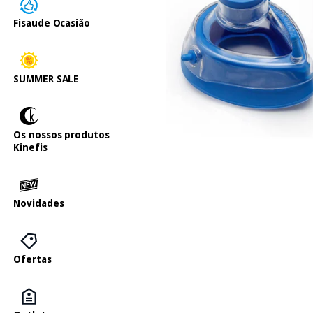
Fisaude Ocasião
SUMMER SALE
Os nossos produtos
Kinefis
Novidades
Ofertas