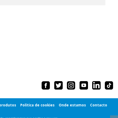
 produtos
Política de cookies
Onde estamos
Contacto