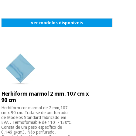
ver modelos disponíveis
Herbiform marmol 2 mm. 107 cm x
90 cm
Herbiform cor marmol de 2 mm,107
cm x 90 cm. Trata-se de um forrado
de Modelos Standard fabricado em
EVA . Termoformable de 110º - 130ºC.
Consta de um peso específico de
0,146 g/cm3. Não perfurado.