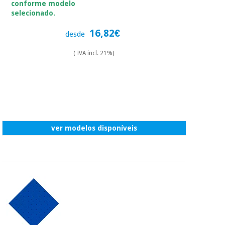
conforme modelo
selecionado.
16,82€
desde
( IVA incl. 21%)
ver modelos disponíveis