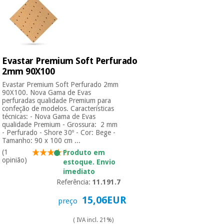
Evastar Premium Soft Perfurado
2mm 90X100
Evastar Premium Soft Perfurado 2mm
90X100. Nova Gama de Evas
perfuradas qualidade Premium para
confeção de modelos. Características
técnicas: - Nova Gama de Evas
qualidade Premium - Grossura: 2 mm
- Perfurado - Shore 30º - Cor: Bege -
Tamanho: 90 x 100 cm ...
(1
Produto em
opinião)
estoque. Envio
imediato
Referência:
11.191.7
15,06EUR
preço
( IVA incl. 21%)