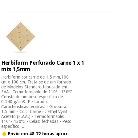
Herbiform Perfurado Carne 1 x 1
mts 1,5mm
Herbiform cor carne de 1,5 mm,100
cm x 100 cm. Trata-se de um forrado
de Modelos Standard fabricado em
EVA . Termoformable de 110º - 130ºC.
Consta de um peso específico de
0,140 g/cm3. Perfurado.
Características técnicas: - Grossura:
1,5 mm - Cor: Carne - : Ethyl Vynil
Acetato (E.V.A.) - Termoformable:
110º - 130ºC - Celas: fechadas - Peso
específico: ...
Envio em 48-72 horas aprox.