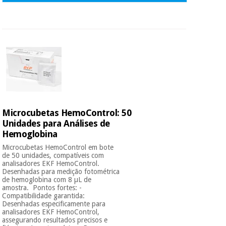
Microcubetas HemoControl: 50
Unidades para Análises de
Hemoglobina
Microcubetas HemoControl em bote
de 50 unidades, compatíveis com
analisadores EKF HemoControl.
Desenhadas para medição fotométrica
de hemoglobina com 8 µL de
amostra. Pontos fortes: -
Compatibilidade garantida:
Desenhadas especificamente para
analisadores EKF HemoControl,
assegurando resultados precisos e