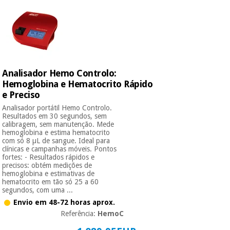
Analisador Hemo Controlo:
Hemoglobina e Hematocrito Rápido
e Preciso
Analisador portátil Hemo Controlo.
Resultados em 30 segundos, sem
calibragem, sem manutenção. Mede
hemoglobina e estima hematocrito
com só 8 µL de sangue. Ideal para
clínicas e campanhas móveis. Pontos
fortes: - Resultados rápidos e
precisos: obtém medições de
hemoglobina e estimativas de
hematocrito em tão só 25 a 60
segundos, com uma ...
Envio em 48-72 horas aprox.
Referência:
HemoC