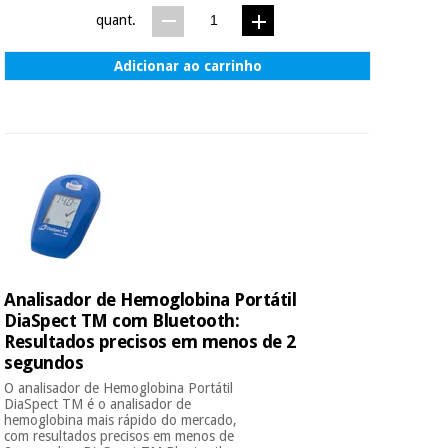
quant.
Adicionar ao carrinho
Analisador de Hemoglobina Portátil
DiaSpect TM com Bluetooth:
Resultados precisos em menos de 2
segundos
O analisador de Hemoglobina Portátil
DiaSpect TM é o analisador de
hemoglobina mais rápido do mercado,
com resultados precisos em menos de