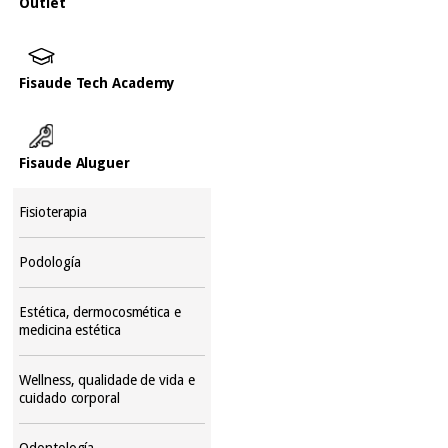
Outlet
Fisaude Tech Academy
Fisaude Aluguer
Fisioterapia
Podología
Estética, dermocosmética e
medicina estética
Wellness, qualidade de vida e
cuidado corporal
Odontología