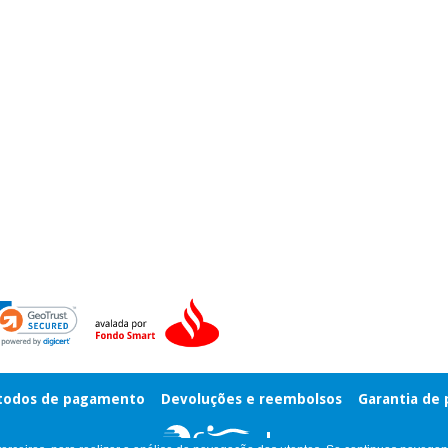
odos de pagamento
Devoluções e reembolsos
Garantia de