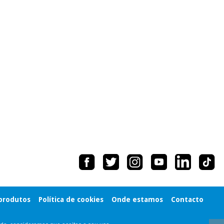
 produtos
Política de cookies
Onde estamos
Contacto