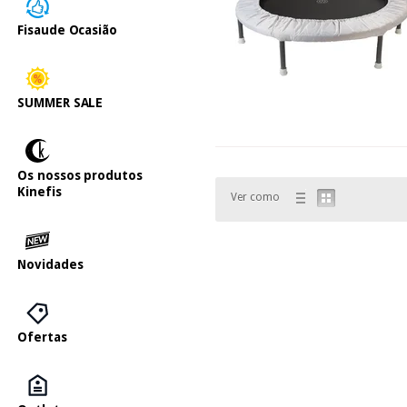
Fisaude Ocasião
SUMMER SALE
Os nossos produtos
Kinefis
Ver como
Novidades
Ofertas