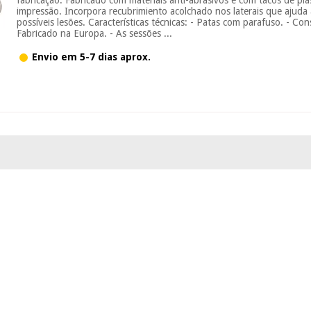
impressão. Incorpora recubrimiento acolchado nos laterais que ajuda 
possíveis lesões. Características técnicas: - Patas com parafuso. - Con
Fabricado na Europa. - As sessões ...
Envio em 5-7 dias aprox.