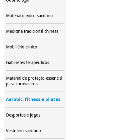
Material médico sanitário
Medicina tradicional chinesa
Mobiliário clínico
Gabinetes terapêuticos
Material de proteção essencial
para coronavirus
Aerobic, fitness e pilates
Desportos e jogos
Vestuário sanitário