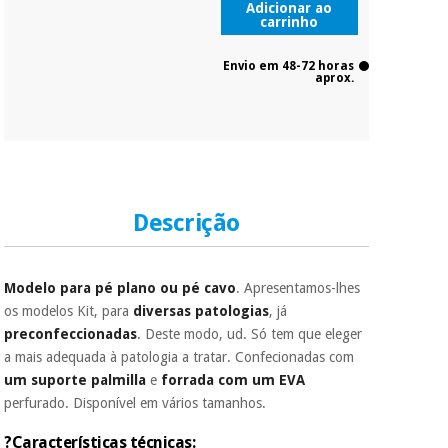
Adicionar ao
carrinho
Envio em 48-72 horas
aprox.
Descrição
Modelo para pé plano ou pé cavo
. Apresentamos-lhes
os modelos Kit, para
diversas patologias
, já
preconfeccionadas
. Deste modo, ud. Só tem que eleger
a mais adequada à patologia a tratar. Confecionadas com
um suporte palmilla
e
forrada com um EVA
perfurado. Disponível em vários tamanhos.
?Características técnicas: