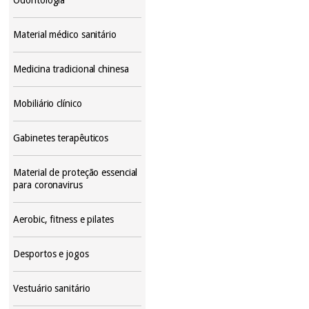
Material médico sanitário
Medicina tradicional chinesa
Mobiliário clínico
Gabinetes terapêuticos
Material de proteção essencial
para coronavirus
Aerobic, fitness e pilates
Desportos e jogos
Vestuário sanitário