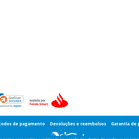
odos de pagamento
Devoluções e reembolsos
Garantia de