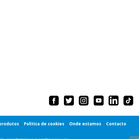
 produtos
Política de cookies
Onde estamos
Contacto