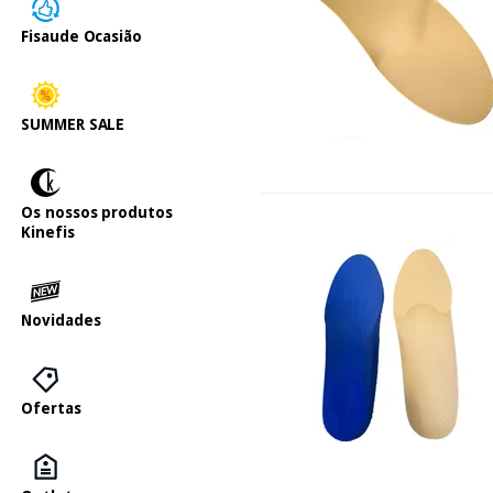
Fisaude Ocasião
SUMMER SALE
Os nossos produtos
Kinefis
Novidades
Ofertas