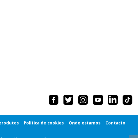
 produtos
Política de cookies
Onde estamos
Contacto