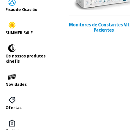
Fisaude Ocasião
Monitores de Constantes Vita
Pacientes
SUMMER SALE
Os nossos produtos
Kinefis
Novidades
Ofertas