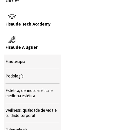
Outlet
Fisaude Tech Academy
Fisaude Aluguer
Fisioterapia
Podología
Estética, dermocosmética e
medicina estética
Wellness, qualidade de vida e
cuidado corporal
Odontología