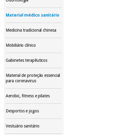
Material médico sanitário
Medicina tradicional chinesa
Mobiliário clínico
Gabinetes terapêuticos
Material de proteção essencial
para coronavirus
Aerobic, fitness e pilates
Desportos e jogos
Vestuário sanitário