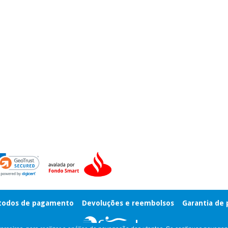
odos de pagamento
Devoluções e reembolsos
Garantia de