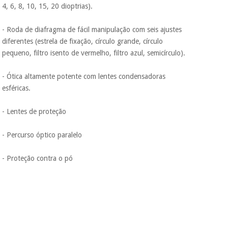
4, 6, 8, 10, 15, 20 dioptrias).
- Roda de diafragma de fácil manipulação com seis ajustes
diferentes (estrela de fixação, círculo grande, círculo
pequeno, filtro isento de vermelho, filtro azul, semicírculo).
- Ótica altamente potente com lentes condensadoras
esféricas.
- Lentes de proteção
- Percurso óptico paralelo
- Proteção contra o pó