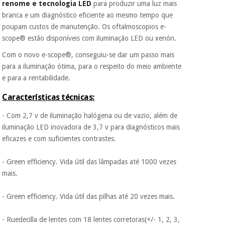
renome e tecnologia LED
para produzir uma luz mais
branca e um diagnóstico eficiente ao mesmo tempo que
poupam custos de manutenção. Os oftalmoscopios e-
scope® estão disponíveis com iluminação LED ou xenón.
Com o novo e-scope®, conseguiu-se dar um passo mais
para a iluminação ótima, para o respeito do meio ambiente
e para a rentabilidade.
Características técnicas:
- Com 2,7 v de iluminação halógena ou de vazio, além de
iluminação LED inovadora de 3,7 v para diagnósticos mais
eficazes e com suficientes contrastes.
- Green efficiency
. Vida útil das lâmpadas até 1000 vezes
mais.
- Green efficiency
. Vida útil das pilhas até 20 vezes mais.
- Ruedecilla de lentes com 18 lentes corretoras(+/- 1, 2, 3,