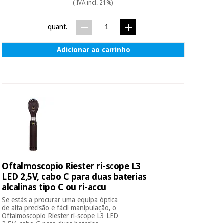
( IVA incl. 21%)
quant.
Adicionar ao carrinho
Oftalmoscopio Riester ri-scope L3
LED 2,5V, cabo C para duas baterias
alcalinas tipo C ou ri-accu
Se estás a procurar uma equipa óptica
de alta precisão e fácil manipulação, o
Oftalmoscopio Riester ri-scope L3 LED