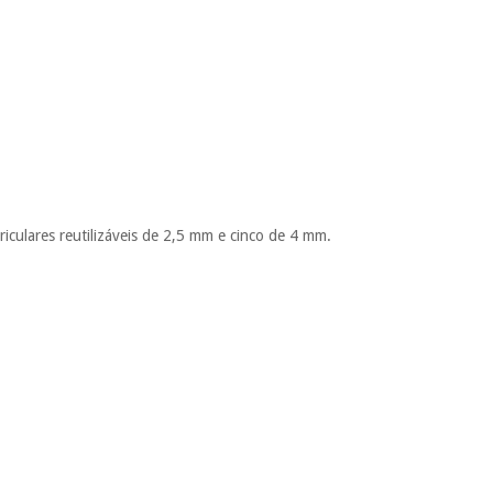
iculares reutilizáveis de 2,5 mm e cinco de 4 mm.